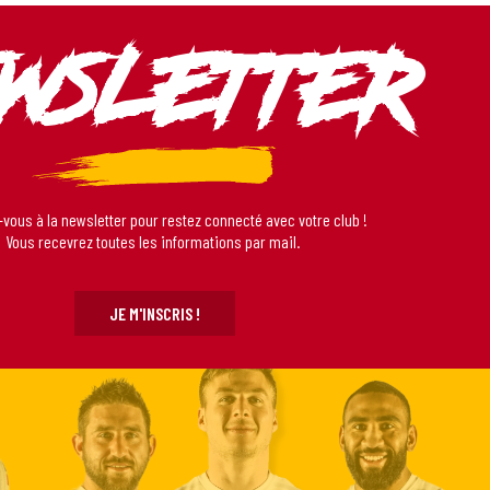
wsletter
-vous à la newsletter pour restez connecté avec votre club !
Vous recevrez toutes les informations par mail.
JE M'INSCRIS !