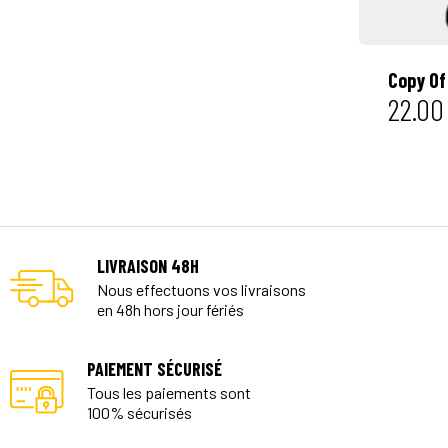
Copy Of
22.00
LIVRAISON 48H
Nous effectuons vos livraisons
en 48h hors jour fériés
PAIEMENT SÉCURISÉ
Tous les paiements sont
100% sécurisés