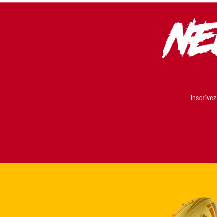
Ne
Inscrivez