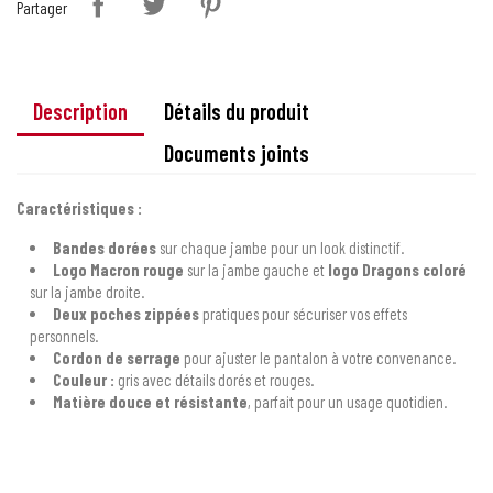
Partager
Description
Détails du produit
Documents joints
Caractéristiques :
Bandes dorées
sur chaque jambe pour un look distinctif.
Logo Macron rouge
sur la jambe gauche et
logo Dragons coloré
sur la jambe droite.
Deux poches zippées
pratiques pour sécuriser vos effets
personnels.
Cordon de serrage
pour ajuster le pantalon à votre convenance.
Couleur :
gris avec détails dorés et rouges.
Matière douce et résistante
, parfait pour un usage quotidien.