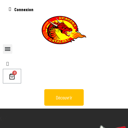
Connexion
Découvrir