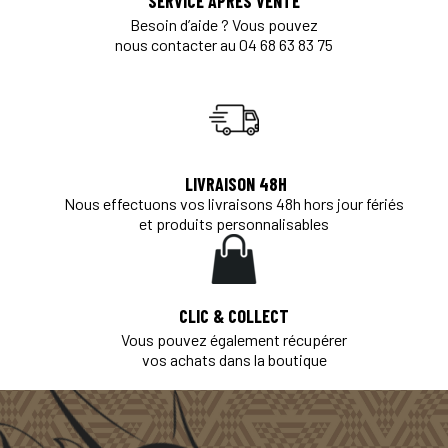
SERVICE APRÈS VENTE
Besoin d’aide ? Vous pouvez
nous contacter au 04 68 63 83 75
LIVRAISON 48H
Nous effectuons vos livraisons 48h hors jour fériés
et produits personnalisables
CLIC & COLLECT
Vous pouvez également récupérer
vos achats dans la boutique