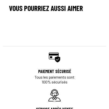
VOUS POURRIEZ AUSSI AIMER
PAIEMENT SÉCURISÉ
Tous les paiements sont
100% sécurisés