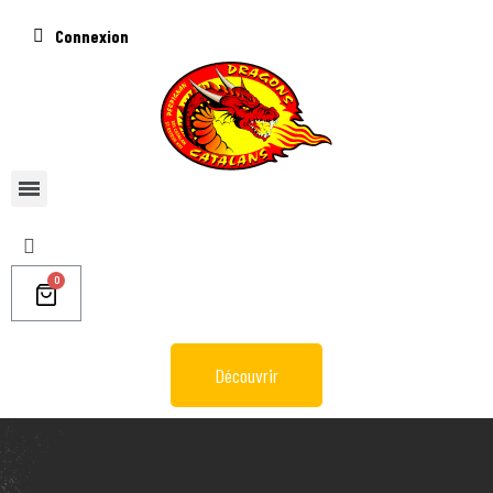
Connexion
Découvrir