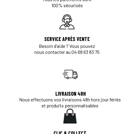
100% sécurisés
SERVICE APRÈS VENTE
Besoin d’aide ? Vous pouvez
nous contacter au 04 68 63 83 75
LIVRAISON 48H
Nous effectuons vos livraisons 48h hors jour fériés
et produits personnalisables
CLIC & COLLECT